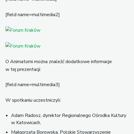
[field name=multimedia2]
O Animatorni można znaleźć dodatkowe informacje
w tej prezentacji:
[field name=multimedia3]
W spotkaniu uczestniczyli:
Adam Radosz, dyrektor Regionalnego Ośrodka Kultury
w Katowicach,
Małgorzata Borowska, Polskie Stowarzyszenie