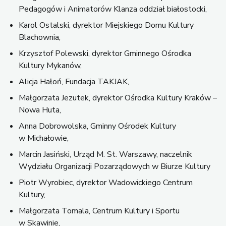
Pedagogów i Animatorów Klanza oddział białostocki,
Karol Ostalski, dyrektor Miejskiego Domu Kultury
Blachownia,
Krzysztof Polewski, dyrektor Gminnego Ośrodka
Kultury Mykanów,
Alicja Hałoń, Fundacja TAKJAK,
Małgorzata Jezutek, dyrektor Ośrodka Kultury Kraków –
Nowa Huta,
Anna Dobrowolska, Gminny Ośrodek Kultury
w Michałowie,
Marcin Jasiński, Urząd M. St. Warszawy, naczelnik
Wydziału Organizacji Pozarządowych w Biurze Kultury
Piotr Wyrobiec, dyrektor Wadowickiego Centrum
Kultury,
Małgorzata Tomala, Centrum Kultury i Sportu
w Skawinie,