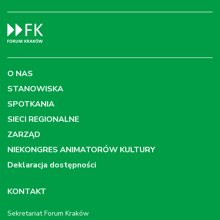
O NAS
STANOWISKA
SPOTKANIA
SIECI REGIONALNE
ZARZĄD
NIEKONGRES ANIMATORÓW KULTURY
Deklaracja dostępności
KONTAKT
Sekretariat Forum Kraków