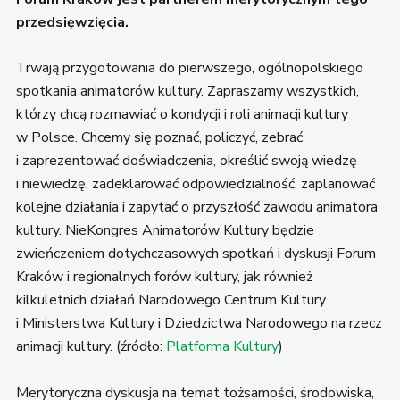
przedsięwzięcia.
Trwają przygotowania do pierwszego, ogólnopolskiego
spotkania animatorów kultury. Zapraszamy wszystkich,
którzy chcą rozmawiać o kondycji i roli animacji kultury
w Polsce. Chcemy się poznać, policzyć, zebrać
i zaprezentować doświadczenia, określić swoją wiedzę
i niewiedzę, zadeklarować odpowiedzialność, zaplanować
kolejne działania i zapytać o przyszłość zawodu animatora
kultury. NieKongres Animatorów Kultury będzie
zwieńczeniem dotychczasowych spotkań i dyskusji Forum
Kraków i regionalnych forów kultury, jak również
kilkuletnich działań Narodowego Centrum Kultury
i Ministerstwa Kultury i Dziedzictwa Narodowego na rzecz
animacji kultury. (źródło:
Platforma Kultury
)
Merytoryczna dyskusja na temat tożsamości, środowiska,