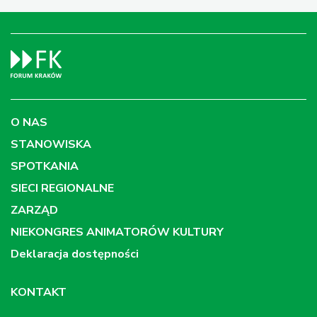
O NAS
STANOWISKA
SPOTKANIA
SIECI REGIONALNE
ZARZĄD
NIEKONGRES ANIMATORÓW KULTURY
Deklaracja dostępności
KONTAKT