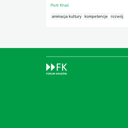
Piotr Knaś
animacja kultury
kompetencje
rozwój