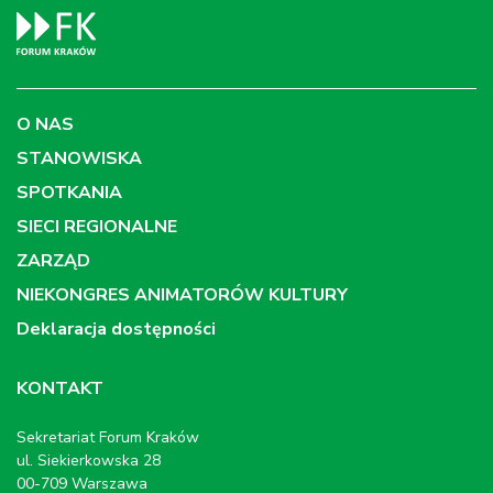
O NAS
STANOWISKA
SPOTKANIA
SIECI REGIONALNE
ZARZĄD
NIEKONGRES ANIMATORÓW KULTURY
Deklaracja dostępności
KONTAKT
Sekretariat Forum Kraków
ul. Siekierkowska 28
00-709 Warszawa