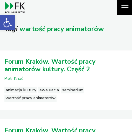
Open toolbar
Tagi
wartość pracy animatorów
Forum Kraków. Wartość pracy
animatorów kultury. Część 2
Piotr Knaś
animacja kultury
ewaluacja
seminarium
wartość pracy animatorów
Forum Kraków. Wartość pracy