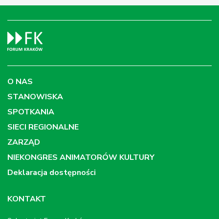
O NAS
STANOWISKA
SPOTKANIA
SIECI REGIONALNE
ZARZĄD
NIEKONGRES ANIMATORÓW KULTURY
Deklaracja dostępności
KONTAKT