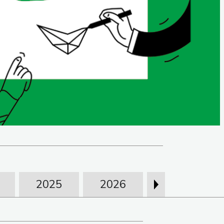
2025
2026
›