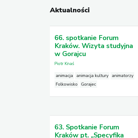
Aktualności
66. spotkanie Forum
Kraków. Wizyta studyjna
w Gorajcu
Piotr Knaś
animacja
animacja kultury
animatorzy
Folkowisko
Gorajec
63. Spotkanie Forum
Kraków pt. „Specyfika