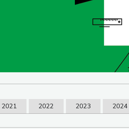
2021
2022
2023
2024