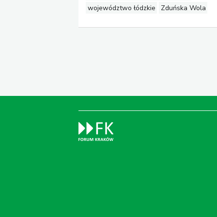
województwo łódzkie
Zduńska Wola