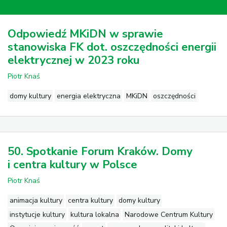
Odpowiedź MKiDN w sprawie
stanowiska FK dot. oszczędności energii
elektrycznej w 2023 roku
Piotr Knaś
domy kultury
energia elektryczna
MKiDN
oszczędności
50. Spotkanie Forum Kraków. Domy
i centra kultury w Polsce
Piotr Knaś
animacja kultury
centra kultury
domy kultury
instytucje kultury
kultura lokalna
Narodowe Centrum Kultury