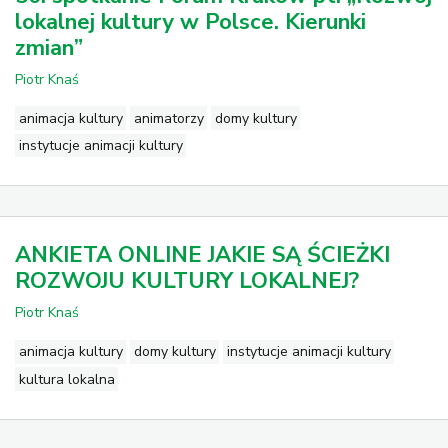
lokalnej kultury w Polsce. Kierunki
zmian”
Piotr Knaś
animacja kultury
animatorzy
domy kultury
instytucje animacji kultury
ANKIETA ONLINE JAKIE SĄ ŚCIEŻKI
ROZWOJU KULTURY LOKALNEJ?
Piotr Knaś
animacja kultury
domy kultury
instytucje animacji kultury
kultura lokalna