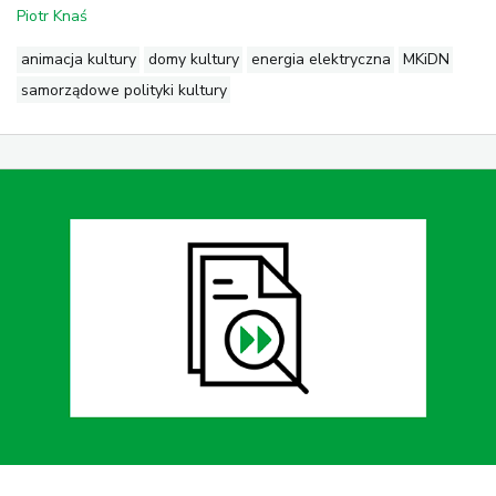
Piotr Knaś
animacja kultury
domy kultury
energia elektryczna
MKiDN
samorządowe polityki kultury