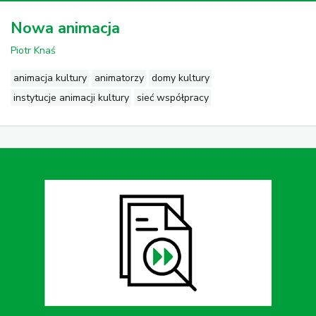
Nowa animacja
Piotr Knaś
animacja kultury
animatorzy
domy kultury
instytucje animacji kultury
sieć współpracy