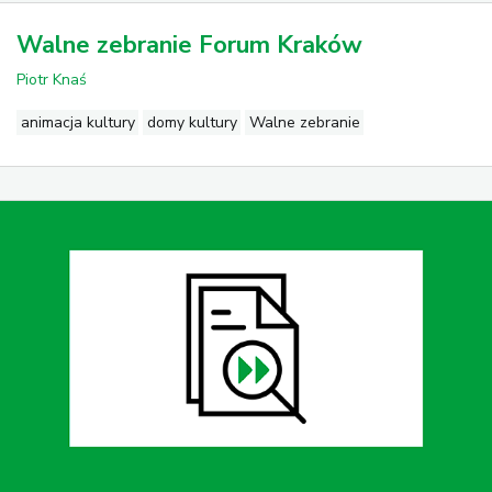
Walne zebranie Forum Kraków
Piotr Knaś
animacja kultury
domy kultury
Walne zebranie