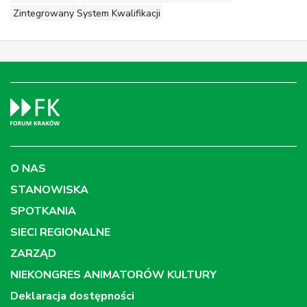
Zintegrowany System Kwalifikacji
O NAS
STANOWISKA
SPOTKANIA
SIECI REGIONALNE
ZARZĄD
NIEKONGRES ANIMATORÓW KULTURY
Deklaracja dostępności