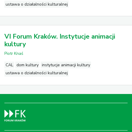
ustawa o działalności kulturalnej
VI Forum Kraków. Instytucje animacji
kultury
Piotr Knaś
CAL
dom kultury
instytucje animacji kultury
ustawa o działalności kulturalnej