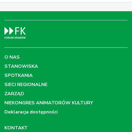
O NAS
STANOWISKA
SPOTKANIA
SIECI REGIONALNE
ZARZĄD
NIEKONGRES ANIMATORÓW KULTURY
Deklaracja dostępności
KONTAKT