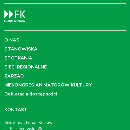
O NAS
STANOWISKA
SPOTKANIA
SIECI REGIONALNE
ZARZĄD
NIEKONGRES ANIMATORÓW KULTURY
Deklaracja dostępności
KONTAKT
Sekretariat Forum Kraków
ul. Siekierkowska 28