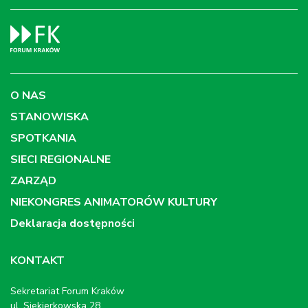
O NAS
STANOWISKA
SPOTKANIA
SIECI REGIONALNE
ZARZĄD
NIEKONGRES ANIMATORÓW KULTURY
Deklaracja dostępności
KONTAKT
Sekretariat Forum Kraków
ul. Siekierkowska 28