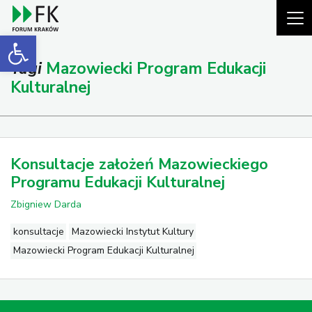
Open toolbar
Tagi
Mazowiecki Program Edukacji
Kulturalnej
Konsultacje założeń Mazowieckiego
Programu Edukacji Kulturalnej
Zbigniew Darda
konsultacje
Mazowiecki Instytut Kultury
Mazowiecki Program Edukacji Kulturalnej