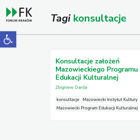
Tagi
konsultacje
Open toolbar
Konsultacje założeń
Mazowieckiego Programu
Edukacji Kulturalnej
Zbigniew Darda
konsultacje
Mazowiecki Instytut Kultury
Mazowiecki Program Edukacji Kulturalnej