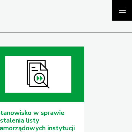
tanowisko w sprawie
stalenia listy
amorządowych instytucji