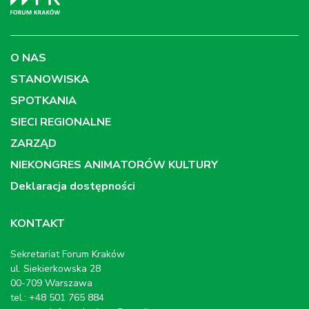
O NAS
STANOWISKA
SPOTKANIA
SIECI REGIONALNE
ZARZĄD
NIEKONGRES ANIMATORÓW KULTURY
Deklaracja dostępności
KONTAKT
Sekretariat Forum Kraków
ul. Siekierkowska 28
00-709 Warszawa
tel.: +48 501 765 884