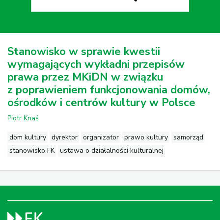
Stanowisko w sprawie kwestii
wymagających wykładni przepisów
prawa przez MKiDN w związku
z poprawieniem funkcjonowania domów,
ośrodków i centrów kultury w Polsce
Piotr Knaś
dom kultury
dyrektor
organizator
prawo kultury
samorząd
stanowisko FK
ustawa o działalności kulturalnej