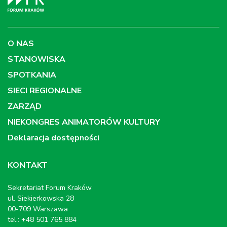
O NAS
STANOWISKA
SPOTKANIA
SIECI REGIONALNE
ZARZĄD
NIEKONGRES ANIMATORÓW KULTURY
Deklaracja dostępności
KONTAKT
Sekretariat Forum Kraków
ul. Siekierkowska 28
00-709 Warszawa
tel.: +48 501 765 884