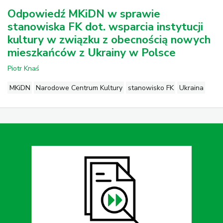
Odpowiedź MKiDN w sprawie
stanowiska FK dot. wsparcia instytucji
kultury w związku z obecnością nowych
mieszkańców z Ukrainy w Polsce
Piotr Knaś
MKiDN
Narodowe Centrum Kultury
stanowisko FK
Ukraina