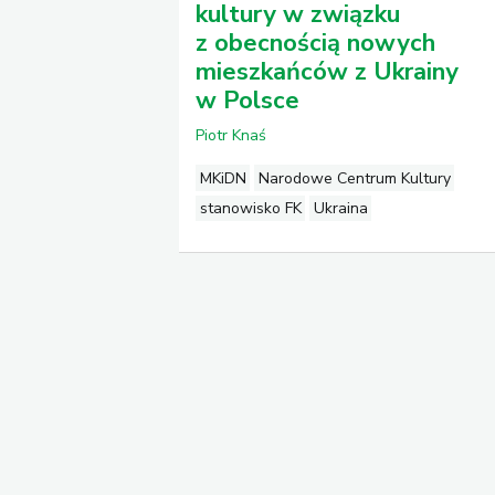
kultury w związku
z obecnością nowych
mieszkańców z Ukrainy
w Polsce
Piotr Knaś
MKiDN
Narodowe Centrum Kultury
stanowisko FK
Ukraina