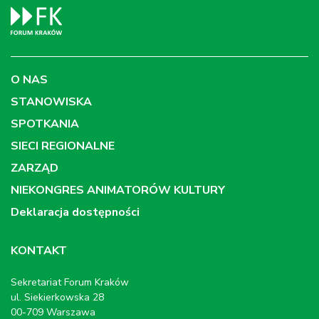
O NAS
STANOWISKA
SPOTKANIA
SIECI REGIONALNE
ZARZĄD
NIEKONGRES ANIMATORÓW KULTURY
Deklaracja dostępności
KONTAKT
Sekretariat Forum Kraków
ul. Siekierkowska 28
00-709 Warszawa