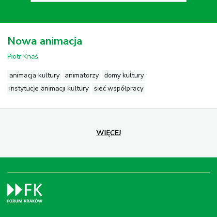
Nowa animacja
Piotr Knaś
animacja kultury
animatorzy
domy kultury
instytucje animacji kultury
sieć współpracy
WIĘCEJ