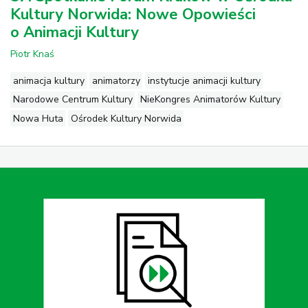
Kultury Norwida: Nowe Opowieści
o Animacji Kultury
Piotr Knaś
animacja kultury
animatorzy
instytucje animacji kultury
Narodowe Centrum Kultury
NieKongres Animatorów Kultury
Nowa Huta
Ośrodek Kultury Norwida