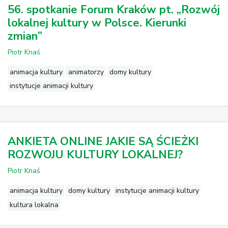
56. spotkanie Forum Kraków pt. „Rozwój
lokalnej kultury w Polsce. Kierunki
zmian”
Piotr Knaś
animacja kultury
animatorzy
domy kultury
instytucje animacji kultury
ANKIETA ONLINE JAKIE SĄ ŚCIEŻKI
ROZWOJU KULTURY LOKALNEJ?
Piotr Knaś
animacja kultury
domy kultury
instytucje animacji kultury
kultura lokalna