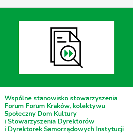
Wspólne stanowisko stowarzyszenia
Forum Forum Kraków, kolektywu
Społeczny Dom Kultury
i Stowarzyszenia Dyrektorów
i Dyrektorek Samorządowych Instytucji