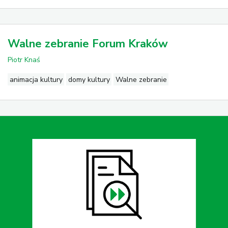
Walne zebranie Forum Kraków
Piotr Knaś
animacja kultury
domy kultury
Walne zebranie